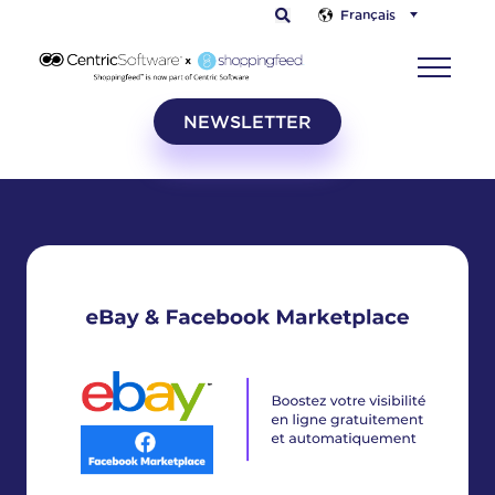
Français
NEWSLETTER