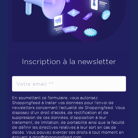
Inscription à la newsletter
En soumettant ce formulaire, vous autorisez
Shoppingfeed à traiter vos données pour l'envoi de
newsletters concernant l'actualité de Shoppingfeed. Vous
disposez d'un droit d'accès, de rectification et de
suppression de ces données, d'opposition à leur
traitement, de limitation, de portabilité ainsi que la faculté
de définir les directives relatives à leur sort en cas de
décès. Vous pouvez exercer ces droits à tout moment en
écrivant à
dpo@shoppingfeed.com