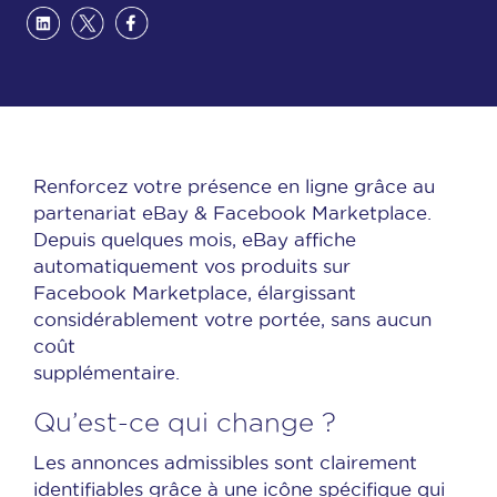
Renforcez votre présence en ligne grâce au
partenariat eBay & Facebook Marketplace.
Depuis quelques mois, eBay affiche
automatiquement vos produits sur
Facebook Marketplace, élargissant
considérablement votre portée, sans aucun
coût
supplémentaire.
Qu’est-ce qui change ?
Les annonces admissibles sont clairement
identifiables grâce à une icône spécifique qui