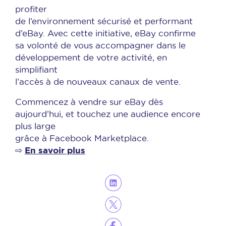
profiter
de l’environnement sécurisé et performant
d’eBay. Avec cette initiative, eBay confirme
sa volonté de vous accompagner dans le
développement de votre activité, en
simplifiant
l’accès à de nouveaux canaux de vente.
Commencez à vendre sur eBay dès
aujourd’hui, et touchez une audience encore
plus large
grâce à Facebook Marketplace.
En savoir plus
⇨