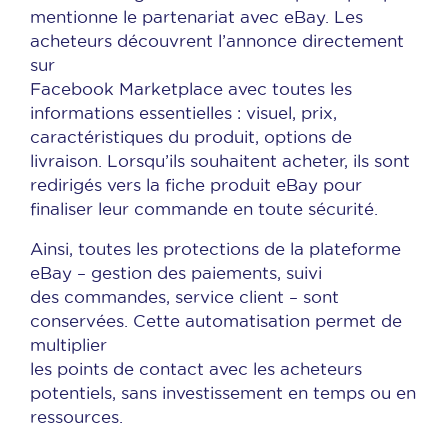
mentionne le partenariat avec eBay. Les
acheteurs découvrent l’annonce directement
sur
Facebook Marketplace avec toutes les
informations essentielles : visuel, prix,
caractéristiques du produit, options de
livraison. Lorsqu’ils souhaitent acheter, ils sont
redirigés vers la fiche produit eBay pour
finaliser leur commande en toute sécurité.
Ainsi, toutes les protections de la plateforme
eBay – gestion des paiements, suivi
des commandes, service client – sont
conservées. Cette automatisation permet de
multiplier
les points de contact avec les acheteurs
potentiels, sans investissement en temps ou en
ressources.