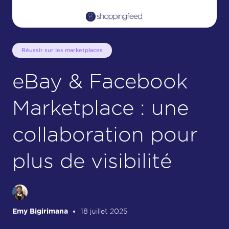
Réussir sur les marketplaces
eBay & Facebook
Marketplace : une
collaboration pour
plus de visibilité
Emy Bigirimana
18 juillet 2025