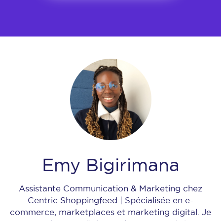
Emy Bigirimana
Assistante Communication & Marketing chez
Centric Shoppingfeed | Spécialisée en e-
commerce, marketplaces et marketing digital. Je