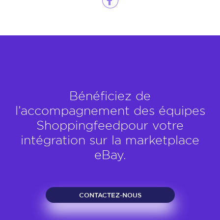
Bénéficiez de
l’accompagnement des équipes
Shoppingfeedpour votre
intégration sur la marketplace
eBay.
CONTACTEZ-NOUS