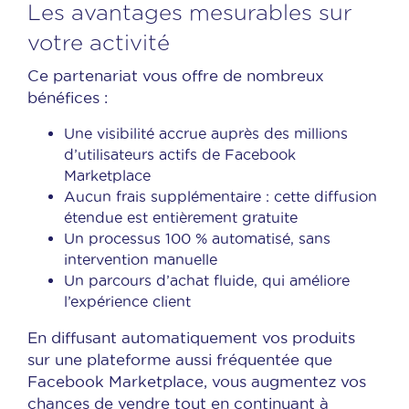
Les avantages mesurables sur
votre activité
Ce partenariat vous offre de nombreux
bénéfices :
Une visibilité accrue auprès des millions
d’utilisateurs actifs de Facebook
Marketplace
Aucun frais supplémentaire : cette diffusion
étendue est entièrement gratuite
Un processus 100 % automatisé, sans
intervention manuelle
Un parcours d’achat fluide, qui améliore
l’expérience client
En diffusant automatiquement vos produits
sur une plateforme aussi fréquentée que
Facebook Marketplace, vous augmentez vos
chances de vendre tout en continuant à