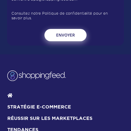
Consultez notre
Politique de confidentialité
pour en
savoir plus.
STRATÉGIE E-COMMERCE
RÉUSSIR SUR LES MARKETPLACES
TENDANCES