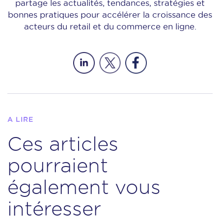
partage les actualités, tendances, stratégies et
bonnes pratiques pour accélérer la croissance des
acteurs du retail et du commerce en ligne.
A LIRE
Ces articles
pourraient
également vous
intéresser