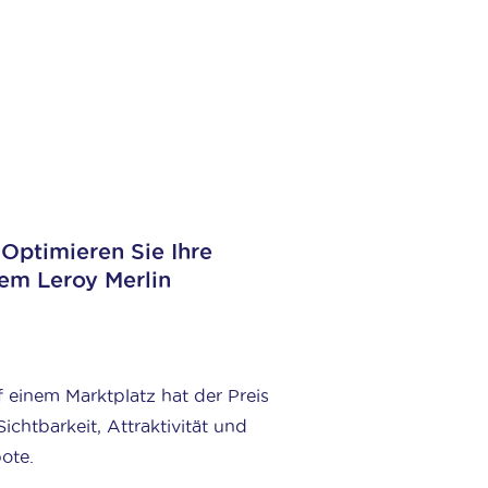
Optimieren Sie Ihre
dem Leroy Merlin
f einem Marktplatz hat der Preis
Sichtbarkeit, Attraktivität und
ote.