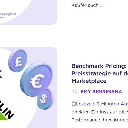
Käufer auch ...
Benchmark Pricing: 
Preisstrategie auf 
Marketplace
Por
EMY BIGIRIMANA
⏱️Lesezeit: 3 Minuten Au
direkten Einfluss auf die 
Performance Ihrer Angeb