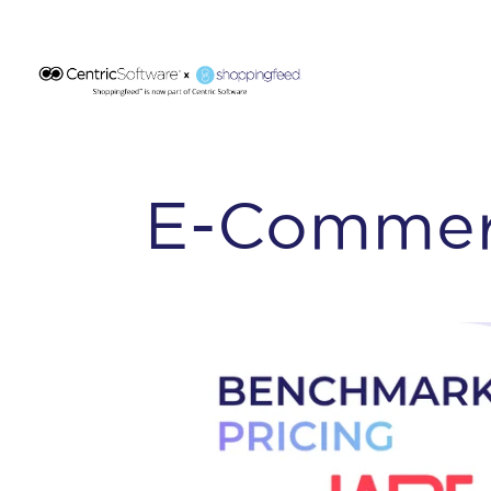
E-Commer