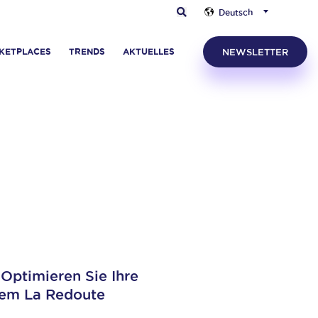
Deutsch
KETPLACES
TRENDS
AKTUELLES
NEWSLETTER
Optimieren Sie Ihre
 dem La Redoute