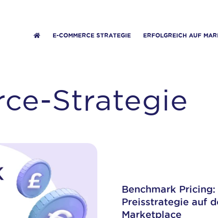
E-COMMERCE STRATEGIE
ERFOLGREICH AUF MAR
ce-Strategie
Benchmark Pricing: 
Preisstrategie auf
Marketplace