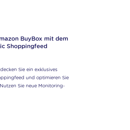
Amazon BuyBox mit dem
ric Shoppingfeed
tdecken Sie ein exklusives
ppingfeed und optimieren Sie
! Nutzen Sie neue Monitoring-