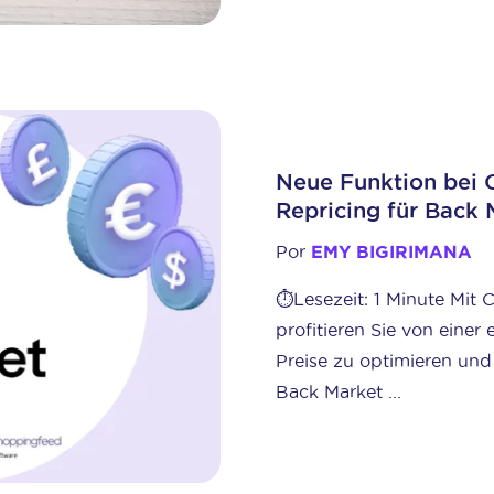
Neue Funktion bei 
Repricing für Back 
Por
EMY BIGIRIMANA
⏱️Lesezeit: 1 Minute Mit
profitieren Sie von einer
Preise zu optimieren und
Back Market ...