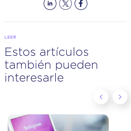
LEER
Estos artículos
también pueden
interesarle
‹
›