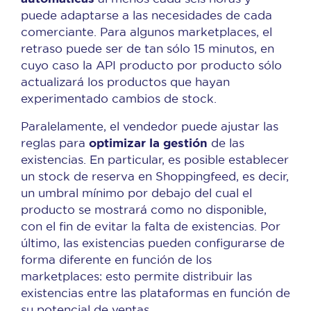
puede adaptarse a las necesidades de cada
comerciante. Para algunos marketplaces, el
retraso puede ser de tan sólo 15 minutos, en
cuyo caso la API producto por producto sólo
actualizará los productos que hayan
experimentado cambios de stock.
Paralelamente, el vendedor puede ajustar las
optimizar la gestión
reglas para
de las
existencias. En particular, es posible establecer
un stock de reserva en Shoppingfeed, es decir,
un umbral mínimo por debajo del cual el
producto se mostrará como no disponible,
con el fin de evitar la falta de existencias. Por
último, las existencias pueden configurarse de
forma diferente en función de los
marketplaces: esto permite distribuir las
existencias entre las plataformas en función de
su potencial de ventas.