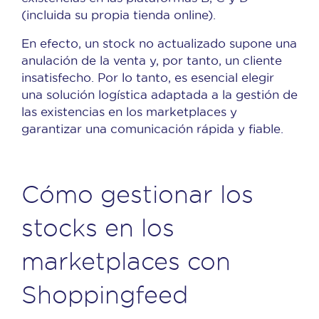
(incluida su propia tienda online).
En efecto, un stock no actualizado supone una
anulación de la venta y, por tanto, un cliente
insatisfecho. Por lo tanto, es esencial elegir
una solución logística adaptada a la gestión de
las existencias en los marketplaces y
garantizar una comunicación rápida y fiable.
Cómo gestionar los
stocks en los
marketplaces con
Shoppingfeed