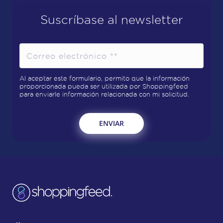
Suscríbase al newsletter
Al aceptar este formulario, permito que la información
proporcionada pueda ser utilizada por Shoppingfeed
para enviarle información relacionada con mi solicitud.