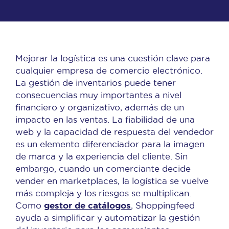
Mejorar la logística es una cuestión clave para
cualquier empresa de comercio electrónico.
La gestión de inventarios puede tener
consecuencias muy importantes a nivel
financiero y organizativo, además de un
impacto en las ventas. La fiabilidad de una
web y la capacidad de respuesta del vendedor
es un elemento diferenciador para la imagen
de marca y la experiencia del cliente. Sin
embargo, cuando un comerciante decide
vender en marketplaces, la logística se vuelve
más compleja y los riesgos se multiplican.
gestor de catálogos
Como
, Shoppingfeed
ayuda a simplificar y automatizar la gestión