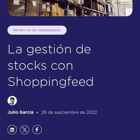
Vender en los marketplaces
La gestión de
stocks con
Shoppingfeed
Julio Garcia
26 de septiembre de 2022