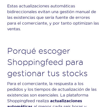
Estas actualizaciones automáticas
bidireccionales evitan una gestión manual de
las existencias que sería fuente de errores
para el comerciante, y por tanto optimizan las
ventas.
Porqué escoger
Shoppingfeed para
gestionar tus stocks
Para el comerciante, la respuesta a los
pedidos y los tiempos de actualización de las
existencias son esenciales. La plataforma
actualizaciones
Shoppingfeed realiza
automáticas
al menos cada seis horas y