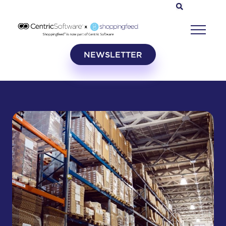
NEWSLETTER