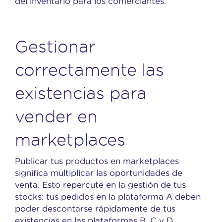
del inventario para los comerciantes.
Gestionar
correctamente las
existencias para
vender en
marketplaces
Publicar tus productos en marketplaces
significa multiplicar las oportunidades de
venta. Esto repercute en la gestión de tus
stocks: tus pedidos en la plataforma A deben
poder descontarse rápidamente de tus
existencias en las plataformas B, C y D