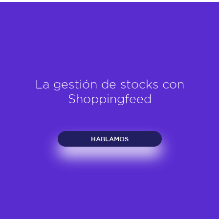
La gestión de stocks con
Shoppingfeed
HABLAMOS