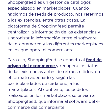
Shoppingfeed es un gestor de catálogos
especializado en marketplaces. Cuando
hablamos de feeds de producto, nos referimos
a las existencias, entre otras cosas. La
plataforma de Shoppingfeed permite
centralizar la información de las existencias y
sincronizar la información entre el software
del e-commerce y los diferentes marketplaces
en los que opera el comerciante.
feed de
Para ello, Shoppingfeed se conecta al
origen del ecommerce
y recupera los datos
de las existencias antes de retransmitirlos, en
el formato adecuado y según las
particularidades de cada uno, a los
marketplaces. Al contrario, los pedidos
realizados en los marketplaces se envían a
Shoppingfeed, que informa al software del e-
commerce del comerciante.