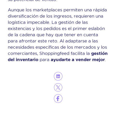
Aunque los marketplaces permiten una rápida
diversificación de los ingresos, requieren una
logística impecable. La gestión de las
existencias y los pedidos es el primer eslabón
de la cadena que hay que tener en cuenta
para afrontar este reto. Al adaptarse a las
necesidades específicas de los mercados y los
gestión
comerciantes, Shoppingfeed facilita la
del inventario
ayudarte a vender mejor
para
.