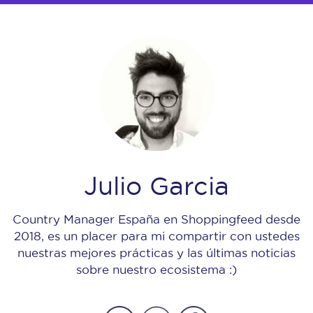
Julio Garcia
Country Manager España en Shoppingfeed desde
2018, es un placer para mi compartir con ustedes
nuestras mejores prácticas y las últimas noticias
sobre nuestro ecosistema :)