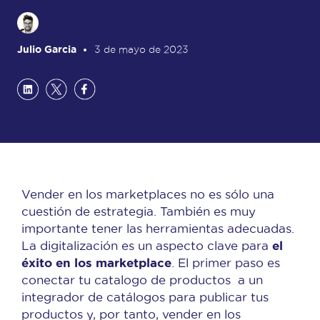
Julio Garcia
3 de mayo de 2023
Vender en los marketplaces no es sólo una
cuestión de estrategia. También es muy
importante tener las herramientas adecuadas.
el
La digitalización es un aspecto clave para
éxito en los marketplace
. El primer paso es
conectar tu catalogo de productos a un
integrador de catálogos para publicar tus
productos y, por tanto, vender en los