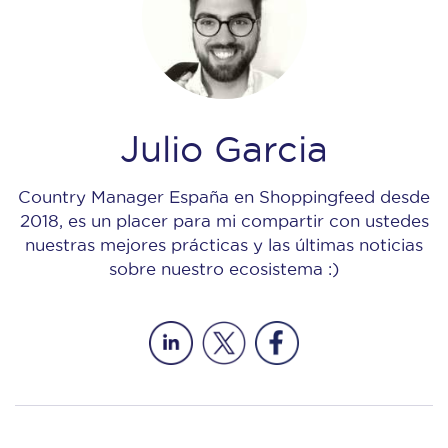
Julio Garcia
Country Manager España en Shoppingfeed desde
2018, es un placer para mi compartir con ustedes
nuestras mejores prácticas y las últimas noticias
sobre nuestro ecosistema :)