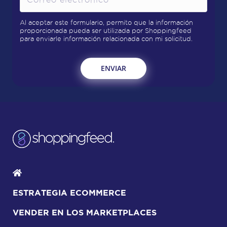
Al aceptar este formulario, permito que la información
proporcionada pueda ser utilizada por Shoppingfeed
para enviarle información relacionada con mi solicitud.
ESTRATEGIA ECOMMERCE
VENDER EN LOS MARKETPLACES