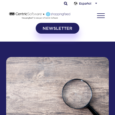
Español
NEWSLETTER