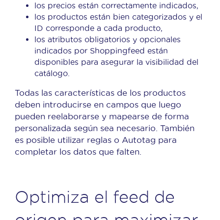
los precios están correctamente indicados,
los productos están bien categorizados y el
ID corresponde a cada producto,
los atributos obligatorios y opcionales
indicados por Shoppingfeed están
disponibles para asegurar la visibilidad del
catálogo.
Todas las características de los productos
deben introducirse en campos que luego
pueden reelaborarse y mapearse de forma
personalizada según sea necesario. También
es posible utilizar reglas o Autotag para
completar los datos que falten.
Optimiza el feed de
origen para maximizar