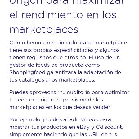
el rendimiento en los
marketplaces
Como hemos mencionado, cada marketplace
tiene sus propias especificidades y algunos
tienen requisitos que otros no. El uso de un
gestor de feeds de producto como
Shoppingfeed garantizará la adaptación de
tus catálogos a los marketplaces.
Puedes aprovechar tu auditoría para optimizar
tu feed de origen en previsión de los
marketplaces en los que deseas vender.
Por ejemplo, puedes añadir vídeos para
mostrar tus productos en eBay y Cdiscount,
simplemente haciendo que las URL de tus