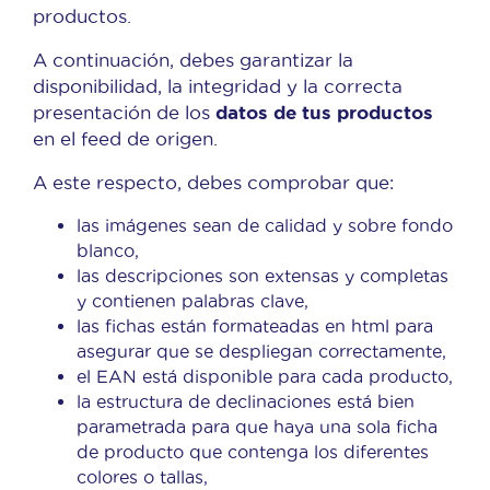
productos.
A continuación, debes garantizar la
disponibilidad, la integridad y la correcta
datos de tus productos
presentación de los
en el feed de origen.
A este respecto, debes comprobar que:
las imágenes sean de calidad y sobre fondo
blanco,
las descripciones son extensas y completas
y contienen palabras clave,
las fichas están formateadas en html para
asegurar que se despliegan correctamente,
el EAN está disponible para cada producto,
la estructura de declinaciones está bien
parametrada para que haya una sola ficha
de producto que contenga los diferentes
colores o tallas,