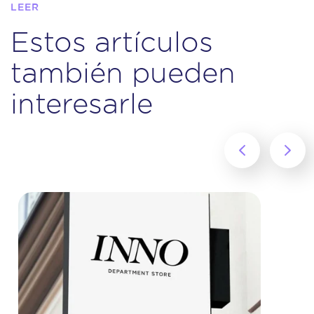
LEER
Estos artículos
también pueden
interesarle
‹
›