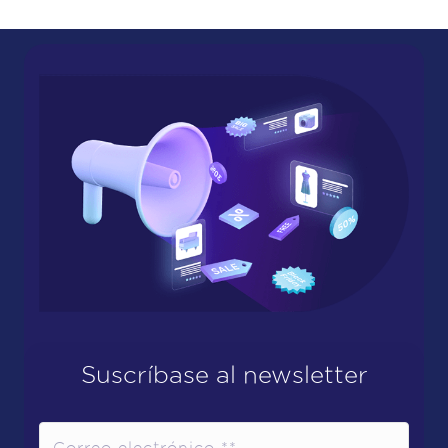
Suscríbase al newsletter