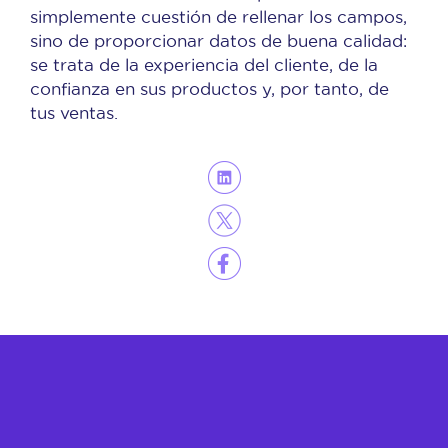
simplemente cuestión de rellenar los campos,
sino de proporcionar datos de buena calidad:
se trata de la experiencia del cliente, de la
confianza en sus productos y, por tanto, de
tus ventas.