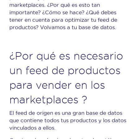
marketplaces. ¿Por qué es esto tan
importante? ¿Cómo se hace? ¿Qué debes
tener en cuenta para optimizar tu feed de
productos? Volvamos a tu base de datos.
¿Por qué es necesario
un feed de productos
para vender en los
marketplaces ?
El feed de origen es una gran base de datos
que contiene todos tus productos y los datos
vinculados a ellos.