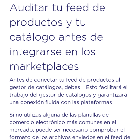
Auditar tu feed de
productos y tu
catálogo antes de
integrarse en los
marketplaces
Antes de conectar tu feed de productos al
gestor de catálogos, debes
. Esto facilitará el
trabajo del gestor de catálogos y garantizará
una conexión fluida con las plataformas.
Si no utilizas alguna de las plantillas de
comercio electrónico más comunes en el
mercado, puede ser necesario comprobar el
formato de los archivos enviados en el feed de