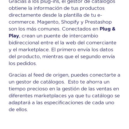
Gracias a los plug-ins, el gestor de catálogos
obtiene la información de tus productos
directamente desde la plantilla de tu e-
commerce. Magento, Shopify y Prestashop
Plug &
son los más comunes. Conectados en
Play
, crean un puente de intercambio
bidireccional entre el la web del comerciante
y el marketplace. El primero envía los datos
del producto, mientras que el segundo envía
los pedidos.
Gracias al feed de origen, puedes conectarte a
un gestor de catálogos. Esto te ahorra un
tiempo precioso en la gestión de las ventas en
diferentes marketplaces ya que tu catálogo se
adaptará a las especificaciones de cada uno
de ellos.