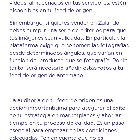
vídeos, almacenados en tus servidores, estén
disponibles en tu feed de origen.
Sin embargo, si quieres vender en Zalando,
debes cumplir una serie de criterios para que
tus imágenes sean validadas. En particular, la
plataforma exige que se tomen las fotografías
desde determinados ángulos, que varían en
función del producto que se fotografíe. Por lo
tanto, será necesario añadir estas fotos a tu
feed de origen de antemano.
La auditoría de tu feed de origen es una
acción importantísima para asegurar el éxito
de tu estrategia en marketplaces y ahorrar
tiempo en tu proceso de calidad. Es un paso
esencial para empezar en las condiciones
adecuadas. Ten en cuenta que no es