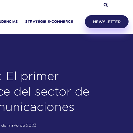
NDENCIAS
STRATÉGIE E-COMMERCE
NEWSLETTER
 El primer
e del sector de
omunicaciones
 de mayo de 2023