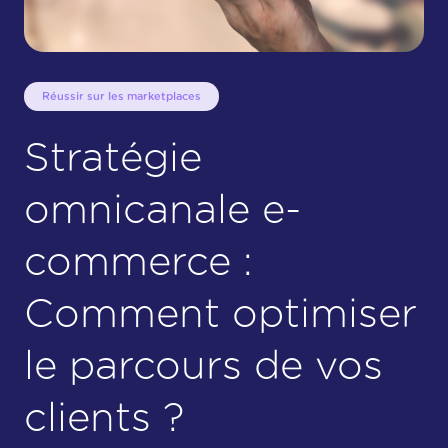
Réussir sur les marketplaces
Stratégie
omnicanale e-
commerce :
Comment optimiser
le parcours de vos
clients ?