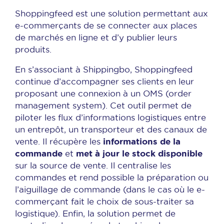
Shoppingfeed est une solution permettant aux
e-commerçants de se connecter aux places
de marchés en ligne et d’y publier leurs
produits.
En s’associant à Shippingbo, Shoppingfeed
continue d’accompagner ses clients en leur
proposant une connexion à un OMS (order
management system). Cet outil permet de
piloter les flux d’informations logistiques entre
un entrepôt, un transporteur et des canaux de
informations de la
vente. Il récupère les
commande
met à jour le stock disponible
et
sur la source de vente. Il centralise les
commandes et rend possible la préparation ou
l’aiguillage de commande (dans le cas où le e-
commerçant fait le choix de sous-traiter sa
logistique). Enfin, la solution permet de