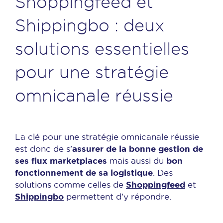
Shoppingfeed et
Shippingbo : deux
solutions essentielles
pour une stratégie
omnicanale réussie
La clé pour une stratégie omnicanale réussie
assurer de la bonne gestion de
est donc de s’
ses flux marketplaces
bon
mais aussi du
fonctionnement de sa logistique
. Des
Shoppingfeed
solutions comme celles de
et
Shippingbo
permettent d’y répondre.