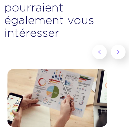
pourraient
également vous
intéresser
‹
›