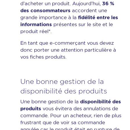
36 %
d’acheter un produit. Aujourd’hui,
des consommateurs
accordent une
fidélité entre les
grande importance à la
informations
présentes sur le site et le
produit réel*.
En tant que e-commerçant vous devez
donc porter une attention particulière à
vos fiches produits.
Une bonne gestion de la
disponibilité des produits
disponibilité des
Une bonne gestion de la
produits
vous évitera des annulations de
commande. Pour un acheteur, rien de plus
frustrant que de voir sa commande
annulée car le produit était en rupture de