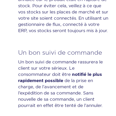
stock. Pour éviter cela, veillez à ce que
vos stocks sur les places de marché et sur
votre site soient connectés. En utilisant un
gestionnaire de flux, connecté à votre
ERP, vos stocks seront toujours mis à jour.
Un bon suivi de commande
Un bon suivi de commande rassurera le
client sur votre sérieux. Le
notifié le plus
consommateur doit être
rapidement possible
de la prise en
charge, de l’avancement et de
l’expédition de sa commande. Sans
nouvelle de sa commande, un client
pourrait en effet être tenté de l’annuler.