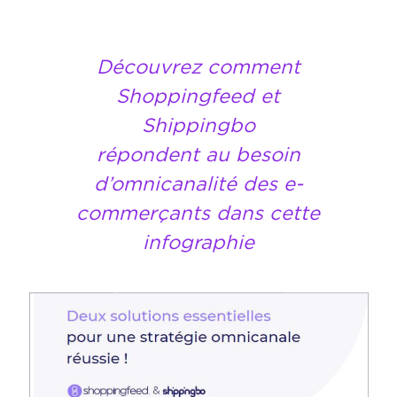
Découvrez comment
Shoppingfeed et
Shippingbo
répondent au besoin
d’omnicanalité des e-
commerçants dans cette
infographie