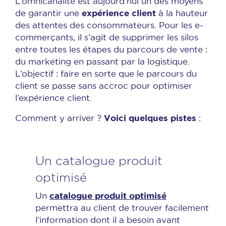
L’omnicanalité est aujourd’hui un des moyens
expérience client
de garantir une
à la hauteur
des attentes des consommateurs. Pour les e-
commerçants, il s’agit de supprimer les silos
entre toutes les étapes du parcours de vente :
du marketing en passant par la logistique.
L’objectif : faire en sorte que le parcours du
client se passe sans accroc pour optimiser
l’expérience client.
Voici quelques pistes
Comment y arriver ?
:
Un catalogue produit
optimisé
catalogue produit optimisé
Un
permettra au client de trouver facilement
l’information dont il a besoin avant