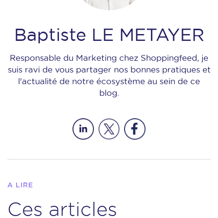
Baptiste LE METAYER
Responsable du Marketing chez Shoppingfeed, je
suis ravi de vous partager nos bonnes pratiques et
l'actualité de notre écosystème au sein de ce
blog.
A LIRE
Ces articles