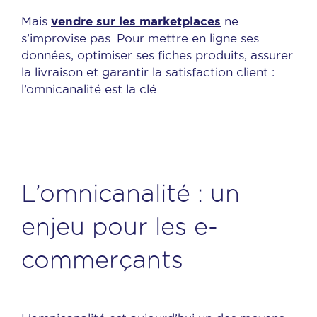
vendre sur les marketplaces
Mais
ne
s’improvise pas. Pour mettre en ligne ses
données, optimiser ses fiches produits, assurer
la livraison et garantir la satisfaction client :
l’omnicanalité est la clé.
L’omnicanalité : un
enjeu pour les e-
commerçants