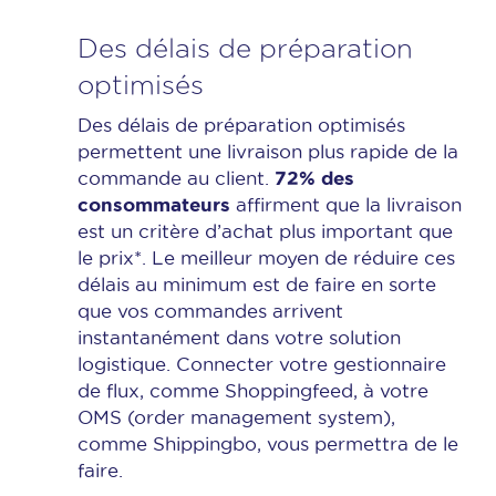
Des délais de préparation
optimisés
Des délais de préparation optimisés
permettent une livraison plus rapide de la
72% des
commande au client.
consommateurs
affirment que la livraison
est un critère d’achat plus important que
le prix*. Le meilleur moyen de réduire ces
délais au minimum est de faire en sorte
que vos commandes arrivent
instantanément dans votre solution
logistique. Connecter votre gestionnaire
de flux, comme Shoppingfeed, à votre
OMS (order management system),
comme Shippingbo, vous permettra de le
faire.