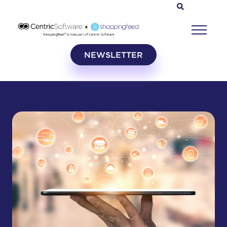
NEWSLETTER