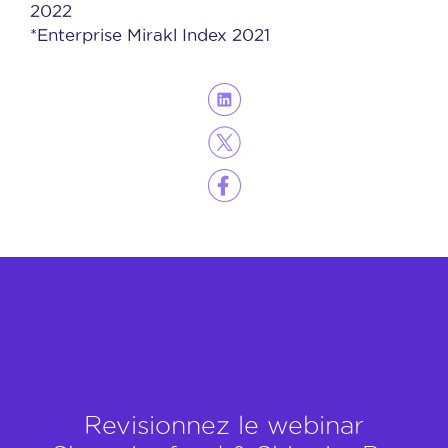
2022
*Enterprise Mirakl Index 2021
Revisionnez le webinar