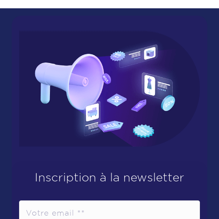
Inscription à la newsletter