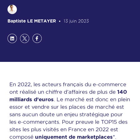
Baptiste LE METAYER
13 juin 2023
En 2022, les acteurs français du e-commerce
140
ont réalisé un chiffre d’affaires de plus de
milliards
d’euros
. Le marché est donc en plein
essor et vendre sur les places de marché est
sans aucun doute un enjeu stratégique pour
les e-commerçants. Pour preuve le TOP15 des
sites les plus visités en France en 2022 est
uniquement de marketplaces
composé
*.