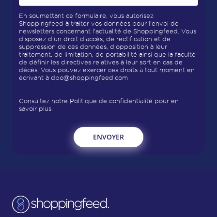
En soumettant ce formulaire, vous autorisez
Shoppingfeed à traiter vos données pour l'envoi de
newsletters concernant l'actualité de Shoppingfeed. Vous
disposez d'un droit d'accès, de rectification et de
suppression de ces données, d'opposition à leur
traitement, de limitation, de portabilité ainsi que la faculté
de définir les directives relatives à leur sort en cas de
décès. Vous pouvez exercer ces droits à tout moment en
écrivant à
dpo@shoppingfeed.com
Consultez notre
Politique de confidentialité
pour en
savoir plus.