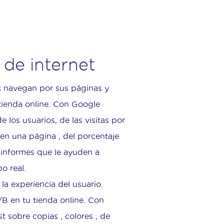
 de internet
s navegan por sus páginas y
tienda online. Con Google
 los usuarios, de las visitas por
en una página , del porcentaje
informes que le ayuden a
o real.
la experiencia del usuario.
/B en tu tienda online. Con
st sobre copias , colores , de