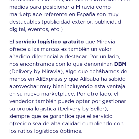
medios para posicionar a Miravia como
marketplace referente en España son muy
destacables (publicidad exterior, publicidad
digital, eventos, etc.).
servicio
logístico gratuito
El
que Miravia
ofrece a las marcas es también un valor
añadido diferencial a destacar. Por un lado,
DBM
nos encontramos con lo que denominan
(Delivery by Miravia), algo que echábamos de
menos en AliExpress y que Alibaba ha sabido
aprovechar muy bien incluyendo esta ventaja
en su nuevo marketplace. Por otro lado, el
vendedor también puede optar por gestionar
su propia logística (Delivery by Seller),
siempre que se garantice que el servicio
ofrecido sea de alta calidad cumpliendo con
los ratios logísticos óptimos.