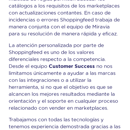
catálogos a los requisitos de los marketplaces
con actualizaciones contantes. En caso de
incidencias o errores Shoppingfeed trabaja de
manera conjunta con el equipo de Miravia
para su resolución de manera rápida y eficaz.
La atención personalizada por parte de
Shoppingfeed es uno de los valores
diferenciales respecto a la competencia.
Customer Success
Desde el equipo
no nos
limitamos únicamente a ayudar a las marcas
con las integraciones o a utilizar la
herramienta, si no que el objetivo es que se
alcancen los mejores resultados mediante la
orientación y el soporte en cualquier proceso
relacionado con vender en marketplaces.
Trabajamos con todas las tecnologías y
tenemos experiencia demostrada gracias a las