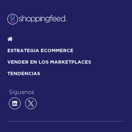
ESTRATEGIA ECOMMERCE
VENDER EN LOS MARKETPLACES
TENDENCIAS
Síguenos