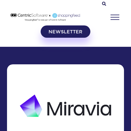
NEWSLETTER