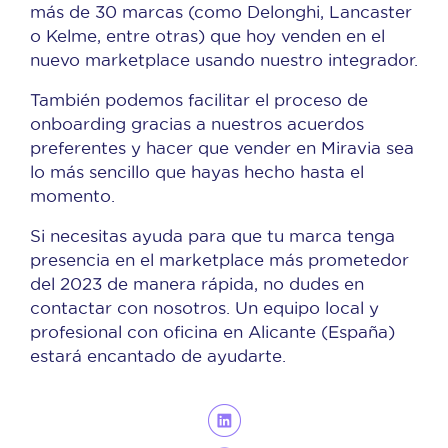
más de 30 marcas (como Delonghi, Lancaster
o Kelme, entre otras) que hoy venden en el
nuevo marketplace usando nuestro integrador.
También podemos facilitar el proceso de
onboarding gracias a nuestros acuerdos
preferentes y hacer que vender en Miravia sea
lo más sencillo que hayas hecho hasta el
momento.
Si necesitas ayuda para que tu marca tenga
presencia en el marketplace más prometedor
del 2023 de manera rápida, no dudes en
contactar con nosotros. Un equipo local y
profesional con oficina en Alicante (España)
estará encantado de ayudarte.