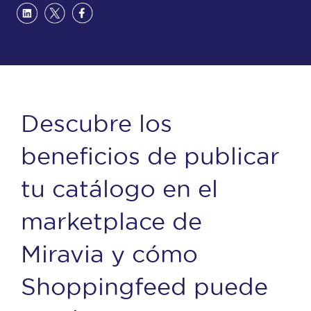
Descubre los
beneficios de publicar
tu catálogo en el
marketplace de
Miravia y cómo
Shoppingfeed puede