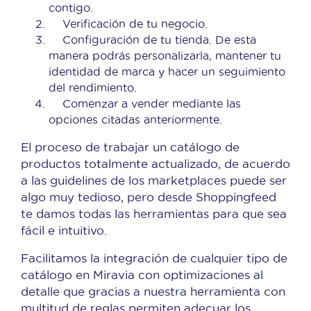
contigo.
Verificación de tu negocio.
Configuración de tu tienda. De esta
manera podrás personalizarla, mantener tu
identidad de marca y hacer un seguimiento
del rendimiento.
Comenzar a vender mediante las
opciones citadas anteriormente.
El proceso de trabajar un catálogo de
productos totalmente actualizado, de acuerdo
a las guidelines de los marketplaces puede ser
algo muy tedioso, pero desde Shoppingfeed
te damos todas las herramientas para que sea
fácil e intuitivo.
Facilitamos la integración de cualquier tipo de
catálogo en Miravia con optimizaciones al
detalle que gracias a nuestra herramienta con
multitud de reglas permiten adecuar los