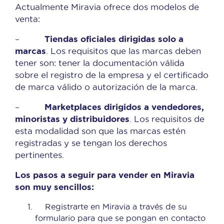
Actualmente Miravia ofrece dos modelos de
venta:
Tiendas oficiales dirigidas solo a
–
marcas
. Los requisitos que las marcas deben
tener son: tener la documentación válida
sobre el registro de la empresa y el certificado
de marca válido o autorización de la marca.
Marketplaces dirigidos a vendedores,
–
minoristas y distribuidores
. Los requisitos de
esta modalidad son que las marcas estén
registradas y se tengan los derechos
pertinentes.
Los pasos a seguir para vender en Miravia
son muy sencillos:
Registrarte en Miravia a través de su
formulario para que se pongan en contacto