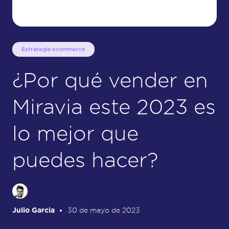
Estrategia ecommerce
¿Por qué vender en
Miravia este 2023 es
lo mejor que
puedes hacer?
Julio Garcia
30 de mayo de 2023