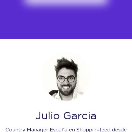
Julio Garcia
Country Manager España en Shoppingfeed desde