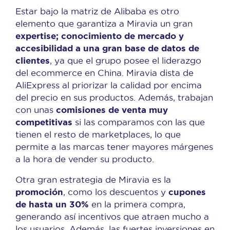
Estar bajo la matriz de Alibaba es otro
elemento que garantiza a Miravia un gran
expertise; conocimiento de mercado y
accesibilidad a una gran base de datos de
clientes
, ya que el grupo posee el liderazgo
del ecommerce en China. Miravia dista de
AliExpress al priorizar la calidad por encima
del precio en sus productos. Además, trabajan
comisiones de venta muy
con unas
competitivas
si las comparamos con las que
tienen el resto de marketplaces, lo que
permite a las marcas tener mayores márgenes
a la hora de vender su producto.
Otra gran estrategia de Miravia es la
promoción
cupones
, como los descuentos y
de hasta un 30%
en la primera compra,
generando así incentivos que atraen mucho a
los usuarios. Además, las fuertes inversiones en