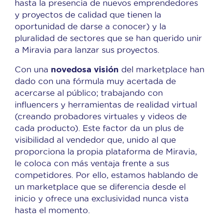
hasta la presencia de nuevos emprendedores
y proyectos de calidad que tienen la
oportunidad de darse a conocer)
y la
pluralidad de sectores que se han querido unir
a Miravia para lanzar sus proyectos.
novedosa visión
Con una
del marketplace han
dado con una fórmula muy acertada de
acercarse al público; trabajando con
influencers y herramientas de realidad virtual
(creando probadores virtuales y videos de
cada producto). Este factor da un plus de
visibilidad al vendedor que, unido al que
proporciona la propia plataforma de Miravia,
le coloca con más ventaja frente a sus
competidores. Por ello, estamos hablando de
un marketplace que se diferencia desde el
inicio y ofrece una exclusividad nunca vista
hasta el momento.