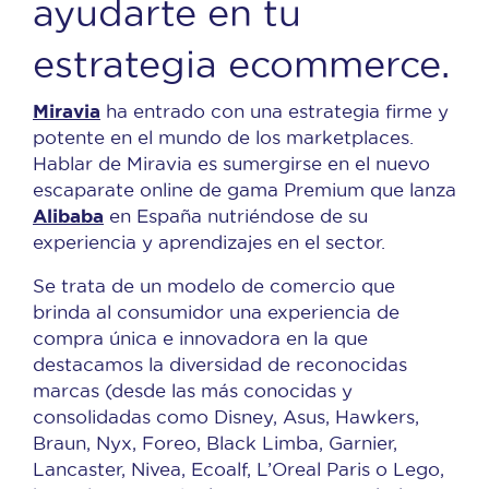
ayudarte en tu
estrategia ecommerce.
Miravia
ha entrado con una estrategia firme y
potente en el mundo de los marketplaces.
Hablar de Miravia es sumergirse en el nuevo
escaparate online de gama Premium que lanza
Alibaba
en España nutriéndose de su
experiencia y aprendizajes en el sector.
Se trata de un modelo de comercio que
brinda al consumidor una experiencia de
compra única e innovadora en la que
destacamos la diversidad de reconocidas
marcas (desde las más conocidas y
consolidadas como
Disney, Asus, Hawkers,
Braun, Nyx, Foreo, Black Limba, Garnier,
Lancaster, Nivea, Ecoalf, L’Oreal Paris o Lego,