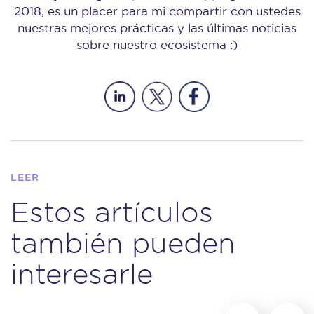
2018, es un placer para mi compartir con ustedes
nuestras mejores prácticas y las últimas noticias
sobre nuestro ecosistema :)
LEER
Estos artículos
también pueden
interesarle
‹
›