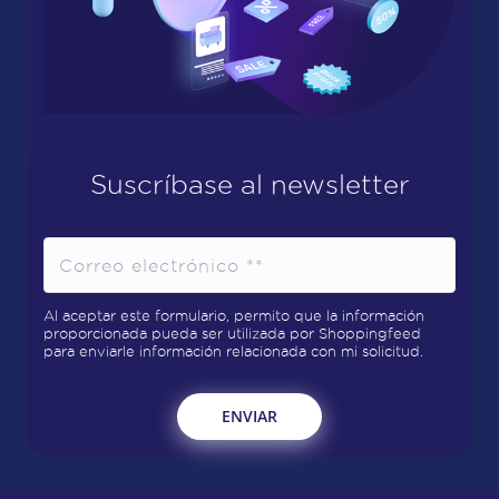
Suscríbase al newsletter
Al aceptar este formulario, permito que la información
proporcionada pueda ser utilizada por Shoppingfeed
para enviarle información relacionada con mi solicitud.