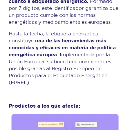
cuanto a etiquetado energético.
Formado
por 7 dígitos, este identificador garantiza que
un producto cumple con las normas
energéticas y medioambientales europeas.
Hasta la fecha, la etiqueta energética
una de las herramientas más
constituye
conocidas y eficaces en materia de política
energética europea.
Implementada por la
Unión Europea, su buen funcionamiento es
posible gracias al Registro Europeo de
Productos para el Etiquetado Energético
(EPREL).
Productos a los que afecta: