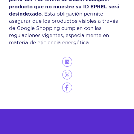
producto que no muestre su ID EPREL será
desindexado
. Esta obligación permite
asegurar que los productos visibles a través
de Google Shopping cumplen con las
regulaciones vigentes, especialmente en
materia de eficiencia energética.