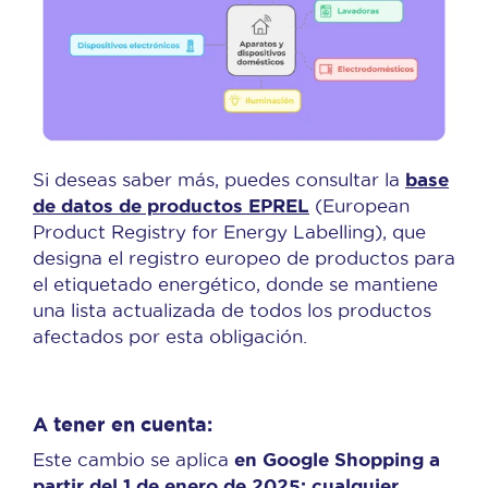
base
Si deseas saber más, puedes consultar la
de datos de productos EPREL
(European
Product Registry for Energy Labelling), que
designa el registro europeo de productos para
el etiquetado energético, donde se mantiene
una lista actualizada de todos los productos
afectados por esta obligación.
A tener en cuenta:
en Google Shopping a
Este cambio se aplica
partir del 1 de enero de 2025: cualquier