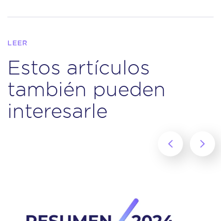
LEER
Estos artículos
también pueden
interesarle
‹
›