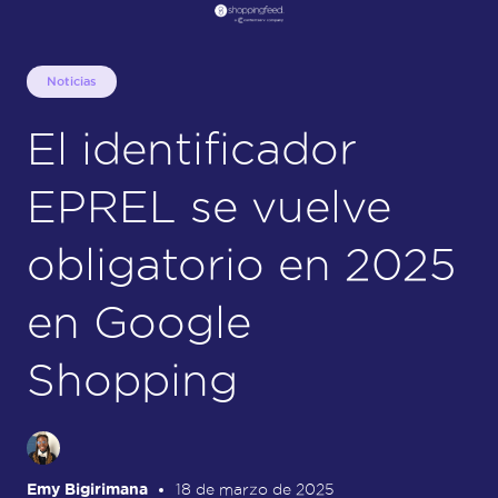
Noticias
El identificador
EPREL se vuelve
obligatorio en 2025
en Google
Shopping
Emy Bigirimana
18 de marzo de 2025