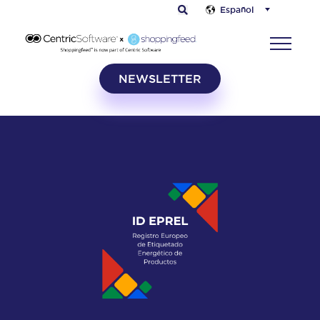
Español
NEWSLETTER