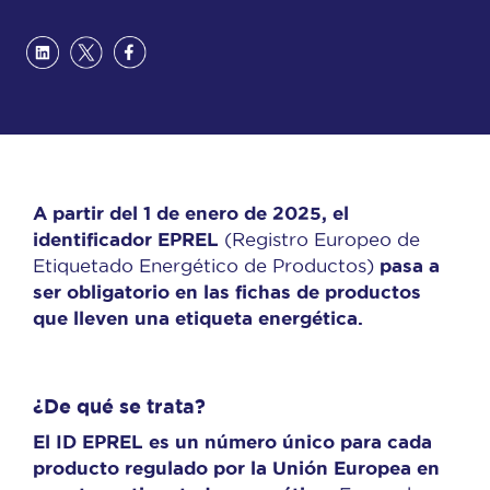
A partir del 1 de enero de 2025, el
identificador EPREL
(Registro Europeo de
pasa a
Etiquetado Energético de Productos)
ser obligatorio en las fichas de productos
que lleven una etiqueta energética.
¿De qué se trata?
El ID EPREL es un número único para cada
producto regulado por la Unión Europea en