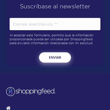
Suscríbase al newsletter
Al aceptar este formulario, permito que la información
proporcionada pueda ser utilizada por Shoppingfeed
para enviarle información relacionada con mi solicitud.