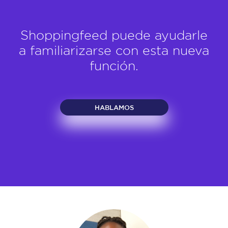
Shoppingfeed puede ayudarle
a familiarizarse con esta nueva
función.
HABLAMOS