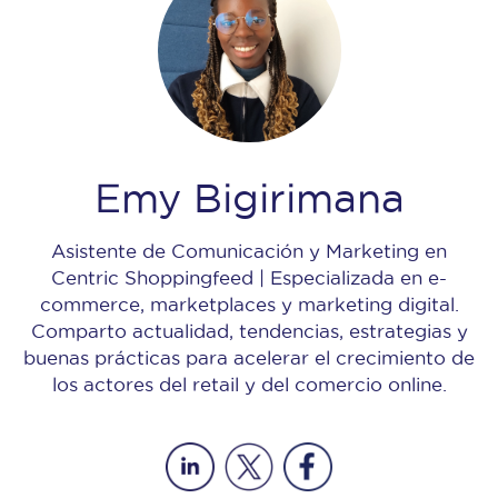
Emy Bigirimana
Asistente de Comunicación y Marketing en
Centric Shoppingfeed | Especializada en e-
commerce, marketplaces y marketing digital.
Comparto actualidad, tendencias, estrategias y
buenas prácticas para acelerar el crecimiento de
los actores del retail y del comercio online.