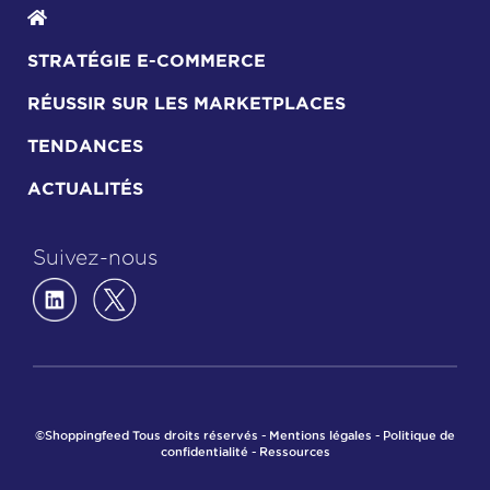
STRATÉGIE E-COMMERCE
RÉUSSIR SUR LES MARKETPLACES
TENDANCES
ACTUALITÉS
Suivez-nous
©Shoppingfeed Tous droits réservés -
Mentions légales
-
Politique de
confidentialité
-
Ressources