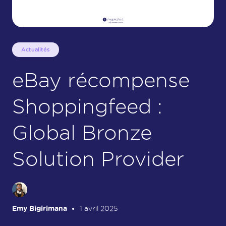
Actualités
eBay récompense
Shoppingfeed :
Global Bronze
Solution Provider
Emy Bigirimana
1 avril 2025