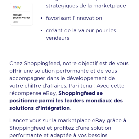
stratégiques de la marketplace
favorisant l’innovation
créant de la valeur pour les
vendeurs
Chez Shoppingfeed, notre objectif est de vous
offrir une solution performante et de vous
accompagner dans le développement de
votre chiffre d’affaires. Pari tenu ! Avec cette
Shoppingfeed se
récompense eBay,
positionne parmi les leaders mondiaux des
solutions d’intégration
.
Lancez vous sur la marketplace eBay grâce à
Shoppingfeed et profitez d’une solution
performante et adaptée à vos besoins.