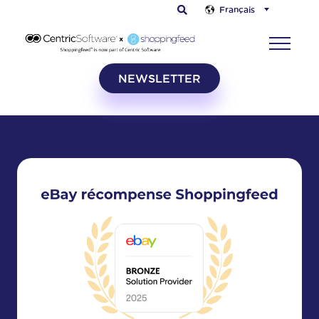
Français
NEWSLETTER