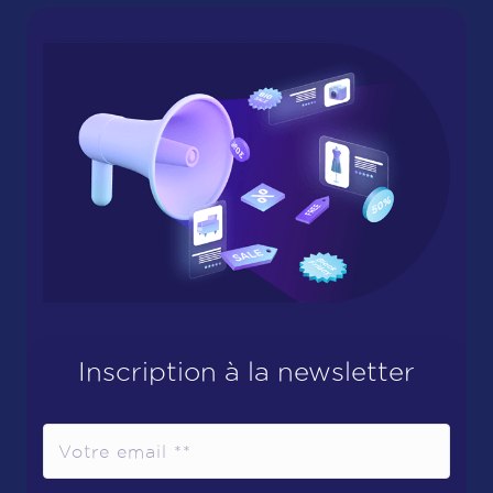
Inscription à la newsletter