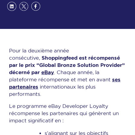
Pour la deuxième année
Shoppingfeed est récompensé
consécutive,
par le prix “Global Bronze Solution Provider”
décerné par
eBay
. Chaque année, la
ses
plateforme récompense et met en avant
partenaires
internationaux les plus
performants.
Le programme eBay Developer Loyalty
récompense les partenaires qui génèrent un
impact significatif en :
s’alignant sur les objectifs