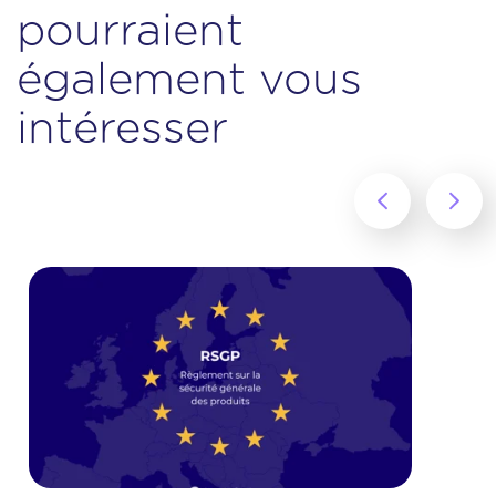
pourraient
également vous
intéresser
‹
›