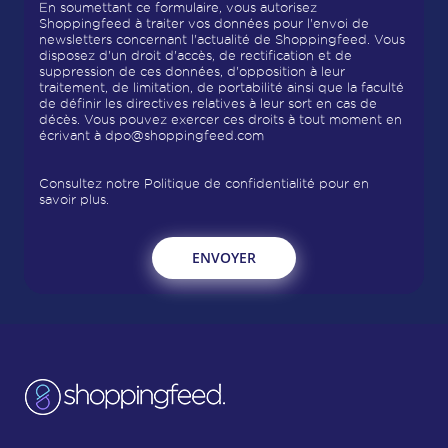
En soumettant ce formulaire, vous autorisez
Shoppingfeed à traiter vos données pour l'envoi de
newsletters concernant l'actualité de Shoppingfeed. Vous
disposez d'un droit d'accès, de rectification et de
suppression de ces données, d'opposition à leur
traitement, de limitation, de portabilité ainsi que la faculté
de définir les directives relatives à leur sort en cas de
décès. Vous pouvez exercer ces droits à tout moment en
écrivant à
dpo@shoppingfeed.com
Consultez notre
Politique de confidentialité
pour en
savoir plus.