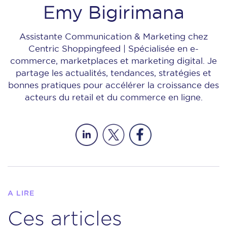
Emy Bigirimana
Assistante Communication & Marketing chez
Centric Shoppingfeed | Spécialisée en e-
commerce, marketplaces et marketing digital. Je
partage les actualités, tendances, stratégies et
bonnes pratiques pour accélérer la croissance des
acteurs du retail et du commerce en ligne.
A LIRE
Ces articles