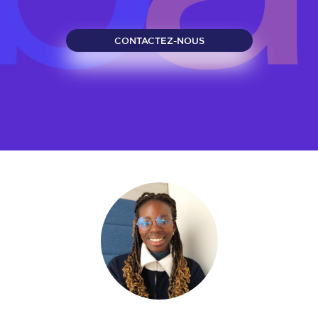
CONTACTEZ-NOUS